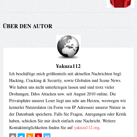
ÜBER DEN AUTOR
¥akuza112
Ich beschäftige mich größtenteils mit aktuellen Nachrichten bzgl.
Hacking, Cracking & Security, sowie Globalen und Scene News.
Wir haben uns nicht unterkriegen lassen und sind trotz vieler
Drohungen, Ddos Attacken usw. seit August 2010 online. Die
Privatsphäre unserer Leser liegt uns sehr am Herzen, weswegen wir
keinerlei Nutzerdaten (in Form von IP Adressen) unserer Nutzer in
der Datenbank speichern. Falls Sie Fragen, Anregungen oder Kritik
haben, schicken Sie mir doch einfach eine Nachricht. Weitere
Kontaktmöglichkeiten finden Sie auf
yakuza112.org
.