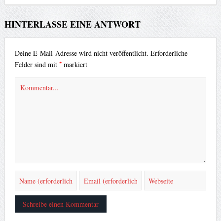
HINTERLASSE EINE ANTWORT
Deine E-Mail-Adresse wird nicht veröffentlicht.
Erforderliche
*
Felder sind mit
markiert