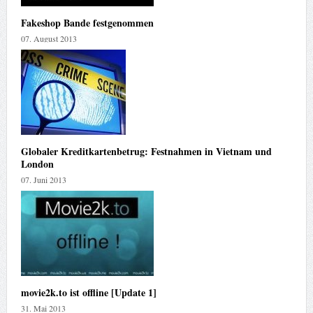
Fakeshop Bande festgenommen
07. August 2013
Globaler Kreditkartenbetrug: Festnahmen in Vietnam und
London
07. Juni 2013
movie2k.to ist offline [Update 1]
31. Mai 2013