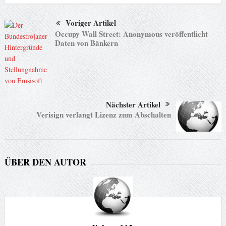
Voriger Artikel
Occupy Wall Street: Anonymous veröffentlicht
Daten von Bänkern
Nächster Artikel
Verisign verlangt Lizenz zum Abschalten
ÜBER DEN AUTOR