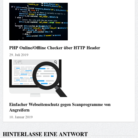
PHP Online/Offline Checker über HTTP Header
29. Juli 2019
Einfacher Webseitenschutz gegen Scanprogramme von
Angreifern
10. Januar 2019
HINTERLASSE EINE ANTWORT