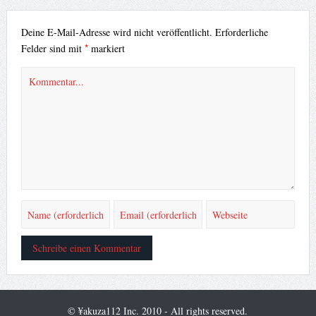
Deine E-Mail-Adresse wird nicht veröffentlicht.
Erforderliche
*
Felder sind mit
markiert
© ¥akuza112 Inc. 2010 - All rights reserved.