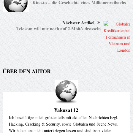
Kino.to – die Geschichte eines Millionenreibachs
Nächster Artikel
Telekom will nur noch auf 2 Mbit/s drosseln
ÜBER DEN AUTOR
¥akuza112
Ich beschäftige mich größtenteils mit aktuellen Nachrichten bzgl.
Hacking, Cracking & Security, sowie Globalen und Scene News.
Wir haben uns nicht unterkriegen lassen und sind trotz vieler