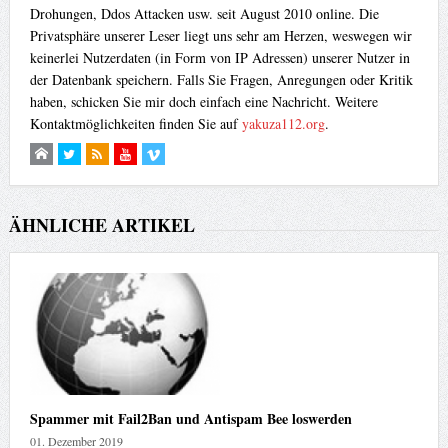
Drohungen, Ddos Attacken usw. seit August 2010 online. Die
Privatsphäre unserer Leser liegt uns sehr am Herzen, weswegen wir
keinerlei Nutzerdaten (in Form von IP Adressen) unserer Nutzer in
der Datenbank speichern. Falls Sie Fragen, Anregungen oder Kritik
haben, schicken Sie mir doch einfach eine Nachricht. Weitere
Kontaktmöglichkeiten finden Sie auf
yakuza112.org
.
ÄHNLICHE ARTIKEL
Spammer mit Fail2Ban und Antispam Bee loswerden
01. Dezember 2019