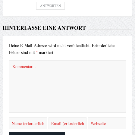
ANTWORTEN
HINTERLASSE EINE ANTWORT
Deine E-Mail-Adresse wird nicht veröffentlicht.
Erforderliche
*
Felder sind mit
markiert