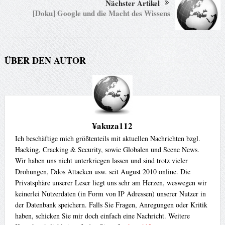
Nächster Artikel
[Doku] Google und die Macht des Wissens
ÜBER DEN AUTOR
¥akuza112
Ich beschäftige mich größtenteils mit aktuellen Nachrichten bzgl.
Hacking, Cracking & Security, sowie Globalen und Scene News.
Wir haben uns nicht unterkriegen lassen und sind trotz vieler
Drohungen, Ddos Attacken usw. seit August 2010 online. Die
Privatsphäre unserer Leser liegt uns sehr am Herzen, weswegen wir
keinerlei Nutzerdaten (in Form von IP Adressen) unserer Nutzer in
der Datenbank speichern. Falls Sie Fragen, Anregungen oder Kritik
haben, schicken Sie mir doch einfach eine Nachricht. Weitere