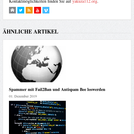
Kontaktmöglichkeiten finden Sie auf
yakuza112.org
.
ÄHNLICHE ARTIKEL
Spammer mit Fail2Ban und Antispam Bee loswerden
01. Dezember 2019