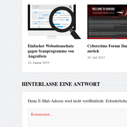
Einfacher Webseitenschutz
Cybercrime Forum Dar
gegen Scanprogramme von
zurück
Angreifern
28. Juli 2015
10. Januar 2019
HINTERLASSE EINE ANTWORT
Deine E-Mail-Adresse wird nicht veröffentlicht.
Erforderlich