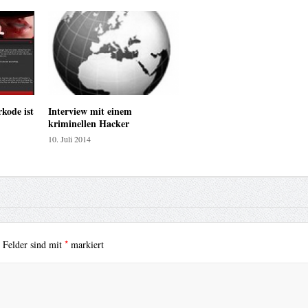
kode ist
Interview mit einem
kriminellen Hacker
10. Juli 2014
*
e Felder sind mit
markiert