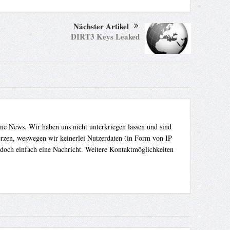
Nächster Artikel
DIRT3 Keys Leaked
ene News. Wir haben uns nicht unterkriegen lassen und sind
Herzen, weswegen wir keinerlei Nutzerdaten (in Form von IP
 doch einfach eine Nachricht. Weitere Kontaktmöglichkeiten