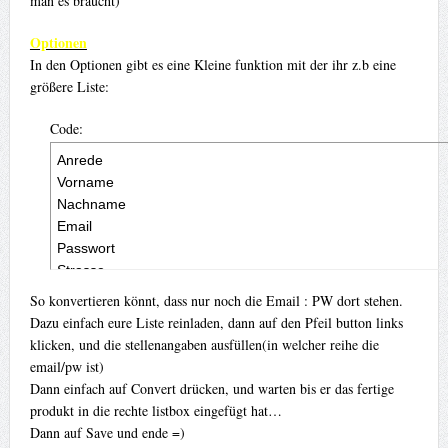
man es braucht)
Optionen
In den Optionen gibt es eine Kleine funktion mit der ihr z.b eine
größere Liste:
Code:
Anrede

Vorname

Nachname

Email

Passwort

Strasse
So konvertieren könnt, dass nur noch die Email : PW dort stehen.
Dazu einfach eure Liste reinladen, dann auf den Pfeil button links
klicken, und die stellenangaben ausfüllen(in welcher reihe die
email/pw ist)
Dann einfach auf Convert drücken, und warten bis er das fertige
produkt in die rechte listbox eingefügt hat…
Dann auf Save und ende =)