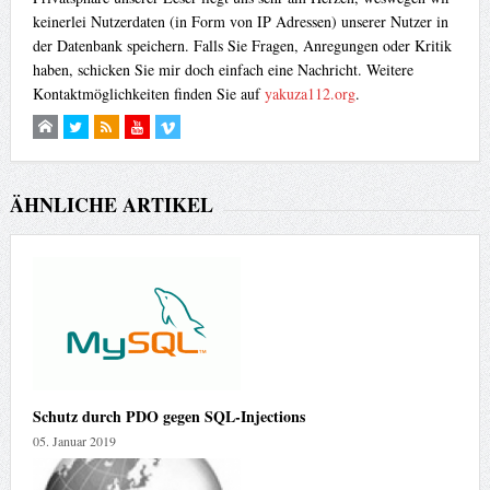
keinerlei Nutzerdaten (in Form von IP Adressen) unserer Nutzer in
der Datenbank speichern. Falls Sie Fragen, Anregungen oder Kritik
haben, schicken Sie mir doch einfach eine Nachricht. Weitere
Kontaktmöglichkeiten finden Sie auf
yakuza112.org
.
ÄHNLICHE ARTIKEL
Schutz durch PDO gegen SQL-Injections
05. Januar 2019