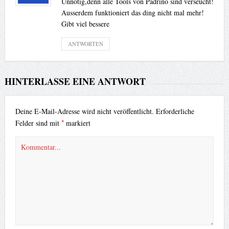
Unnötig,denn alle Tools von Padrino sind verseucht!
Ausserdem funktioniert das ding nicht mal mehr!
Gibt viel bessere
ANTWORTEN
HINTERLASSE EINE ANTWORT
Deine E-Mail-Adresse wird nicht veröffentlicht.
Erforderliche
*
Felder sind mit
markiert