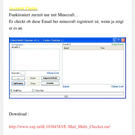
Account Finder
Funktioniert zurzeit nur mit Minecraft…
Er checkt ob diese Email bei minecraft registriert ist, wenn ja zeigt
er es an.
Download :
http://www.xup.in/dl,10384583/E-Mail_Multi_Checker.rar/