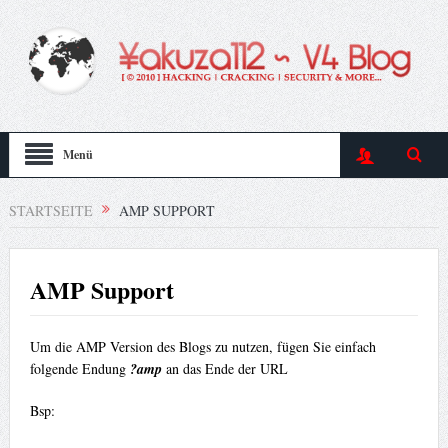
Menü
STARTSEITE
AMP SUPPORT
AMP Support
Um die AMP Version des Blogs zu nutzen, fügen Sie einfach
folgende Endung
?amp
an das Ende der URL
Bsp: