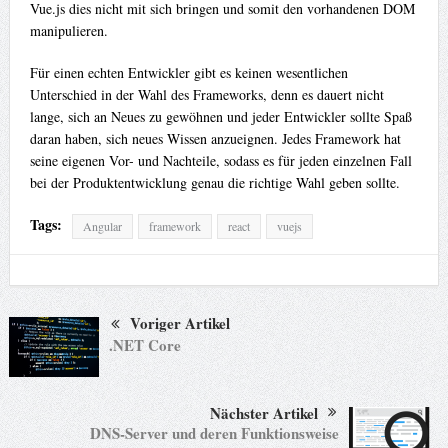
Vue.js dies nicht mit sich bringen und somit den vorhandenen DOM
manipulieren.
Für einen echten Entwickler gibt es keinen wesentlichen
Unterschied in der Wahl des Frameworks, denn es dauert nicht
lange, sich an Neues zu gewöhnen und jeder Entwickler sollte Spaß
daran haben, sich neues Wissen anzueignen. Jedes Framework hat
seine eigenen Vor- und Nachteile, sodass es für jeden einzelnen Fall
bei der Produktentwicklung genau die richtige Wahl geben sollte.
Tags:
Angular
framework
react
vuejs
Voriger Artikel
.NET Core
Nächster Artikel
DNS-Server und deren Funktionsweise