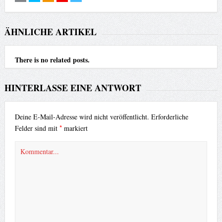
ÄHNLICHE ARTIKEL
There is no related posts.
HINTERLASSE EINE ANTWORT
Deine E-Mail-Adresse wird nicht veröffentlicht.
Erforderliche
*
Felder sind mit
markiert