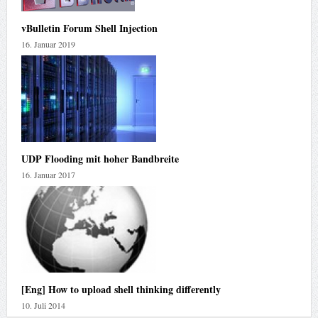
vBulletin Forum Shell Injection
16. Januar 2019
UDP Flooding mit hoher Bandbreite
16. Januar 2017
[Eng] How to upload shell thinking differently
10. Juli 2014