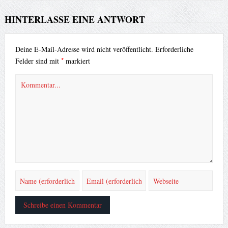
HINTERLASSE EINE ANTWORT
Deine E-Mail-Adresse wird nicht veröffentlicht.
Erforderliche
*
Felder sind mit
markiert