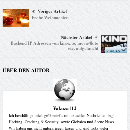
Voriger Artikel
Frohe Weihnachten
Nächster Artikel
Backend IP Adressen von kinox.to, movie4k.to
etc. aufgetaucht
ÜBER DEN AUTOR
¥akuza112
Ich beschäftige mich größtenteils mit aktuellen Nachrichten bzgl.
Hacking, Cracking & Security, sowie Globalen und Scene News.
Wir haben uns nicht unterkriegen lassen und sind trotz vieler