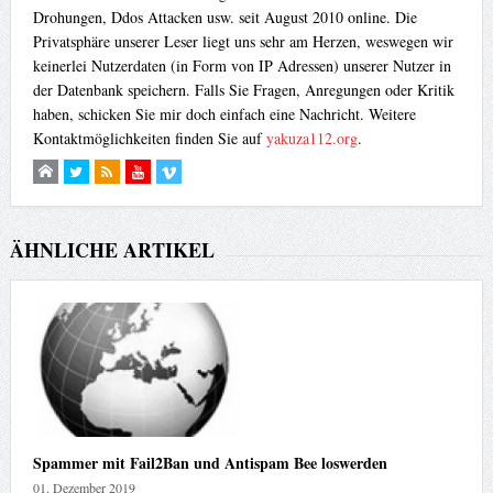
Drohungen, Ddos Attacken usw. seit August 2010 online. Die
Privatsphäre unserer Leser liegt uns sehr am Herzen, weswegen wir
keinerlei Nutzerdaten (in Form von IP Adressen) unserer Nutzer in
der Datenbank speichern. Falls Sie Fragen, Anregungen oder Kritik
haben, schicken Sie mir doch einfach eine Nachricht. Weitere
Kontaktmöglichkeiten finden Sie auf
yakuza112.org
.
ÄHNLICHE ARTIKEL
Spammer mit Fail2Ban und Antispam Bee loswerden
01. Dezember 2019