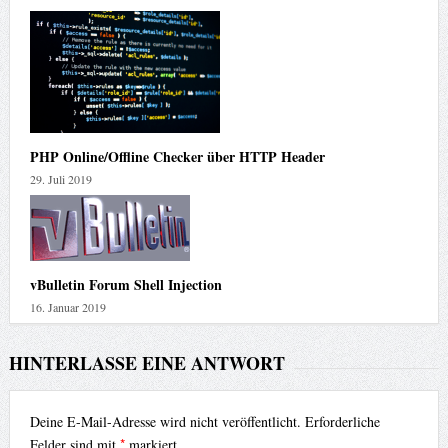
PHP Online/Offline Checker über HTTP Header
29. Juli 2019
vBulletin Forum Shell Injection
16. Januar 2019
HINTERLASSE EINE ANTWORT
Deine E-Mail-Adresse wird nicht veröffentlicht.
Erforderliche
*
Felder sind mit
markiert