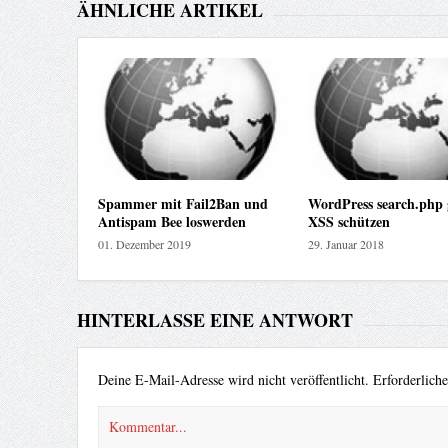
ÄHNLICHE ARTIKEL
Spammer mit Fail2Ban und
WordPress search.php 
Antispam Bee loswerden
XSS schützen
01. Dezember 2019
29. Januar 2018
HINTERLASSE EINE ANTWORT
Deine E-Mail-Adresse wird nicht veröffentlicht.
Erforderlich