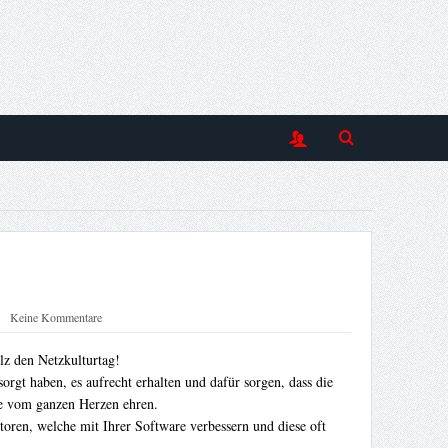
Keine Kommentare
olz den Netzkulturtag!
orgt haben, es aufrecht erhalten und dafür sorgen, dass die
se vom ganzen Herzen ehren.
oren, welche mit Ihrer Software verbessern und diese oft