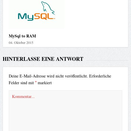
MySql to RAM
04. Oktober 2015
HINTERLASSE EINE ANTWORT
Deine E-Mail-Adresse wird nicht veröffentlicht.
Erforderliche
*
Felder sind mit
markiert