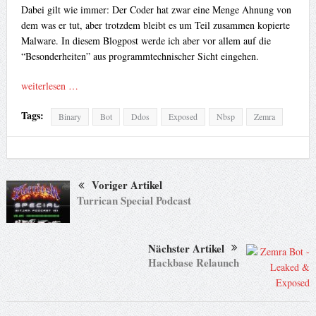
Dabei gilt wie immer: Der Coder hat zwar eine Menge Ahnung von
dem was er tut, aber trotzdem bleibt es um Teil zusammen kopierte
Malware. In diesem Blogpost werde ich aber vor allem auf die
“Besonderheiten” aus programmtechnischer Sicht eingehen.
weiterlesen …
Tags:
Binary
Bot
Ddos
Exposed
Nbsp
Zemra
Voriger Artikel
Turrican Special Podcast
Nächster Artikel
Hackbase Relaunch