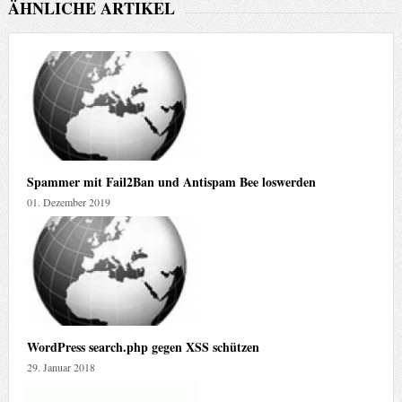
ÄHNLICHE ARTIKEL
Spammer mit Fail2Ban und Antispam Bee loswerden
01. Dezember 2019
WordPress search.php gegen XSS schützen
29. Januar 2018