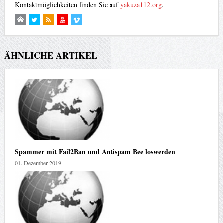
Kontaktmöglichkeiten finden Sie auf
yakuza112.org
.
ÄHNLICHE ARTIKEL
Spammer mit Fail2Ban und Antispam Bee loswerden
01. Dezember 2019