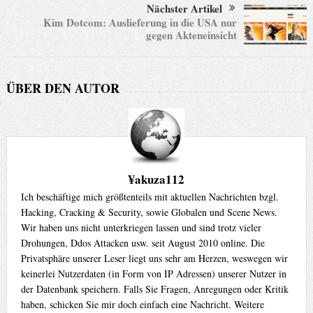
Nächster Artikel
Kim Dotcom: Auslieferung in die USA nur
gegen Akteneinsicht
ÜBER DEN AUTOR
¥akuza112
Ich beschäftige mich größtenteils mit aktuellen Nachrichten bzgl.
Hacking, Cracking & Security, sowie Globalen und Scene News.
Wir haben uns nicht unterkriegen lassen und sind trotz vieler
Drohungen, Ddos Attacken usw. seit August 2010 online. Die
Privatsphäre unserer Leser liegt uns sehr am Herzen, weswegen wir
keinerlei Nutzerdaten (in Form von IP Adressen) unserer Nutzer in
der Datenbank speichern. Falls Sie Fragen, Anregungen oder Kritik
haben, schicken Sie mir doch einfach eine Nachricht. Weitere