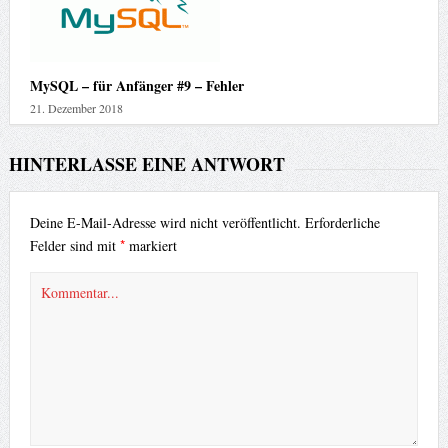
MySQL – für Anfänger #9 – Fehler
21. Dezember 2018
HINTERLASSE EINE ANTWORT
Deine E-Mail-Adresse wird nicht veröffentlicht.
Erforderliche
*
Felder sind mit
markiert