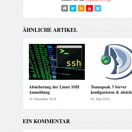
ÄHNLICHE ARTIKEL
Absicherung der Linux SSH
Teamspeak 3 Server
Anmeldung
konfigurieren & absich
10. Dezember 2018
02. Mai 2018
EIN KOMMENTAR