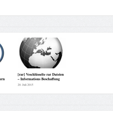
[rar] Veschlüsselte rar Dateien
ern
– Informations Beschaffung
20. Juli 2015