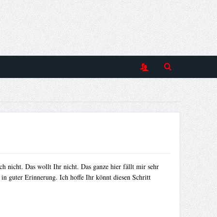
 nicht. Das wollt Ihr nicht. Das ganze hier fällt mir sehr
in guter Erinnerung. Ich hoffe Ihr könnt diesen Schritt