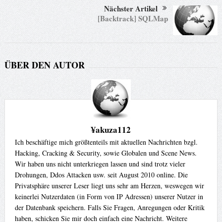
Nächster Artikel
[Backtrack] SQLMap
ÜBER DEN AUTOR
¥akuza112
Ich beschäftige mich größtenteils mit aktuellen Nachrichten bzgl.
Hacking, Cracking & Security, sowie Globalen und Scene News.
Wir haben uns nicht unterkriegen lassen und sind trotz vieler
Drohungen, Ddos Attacken usw. seit August 2010 online. Die
Privatsphäre unserer Leser liegt uns sehr am Herzen, weswegen wir
keinerlei Nutzerdaten (in Form von IP Adressen) unserer Nutzer in
der Datenbank speichern. Falls Sie Fragen, Anregungen oder Kritik
haben, schicken Sie mir doch einfach eine Nachricht. Weitere