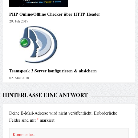
PHP Online/Offline Checker über HTTP Header
29. Juli 2019
Teamspeak 3 Server konfigurieren & absichern
02. Mai 2018
HINTERLASSE EINE ANTWORT
Deine E-Mail-Adresse wird nicht veröffentlicht.
Erforderliche
*
Felder sind mit
markiert