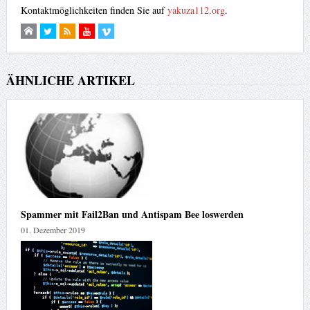
Kontaktmöglichkeiten finden Sie auf
yakuza112.org
.
ÄHNLICHE ARTIKEL
Spammer mit Fail2Ban und Antispam Bee loswerden
01. Dezember 2019