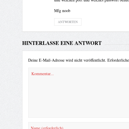
Mfg noob
ANTWORTEN
HINTERLASSE EINE ANTWORT
Deine E-Mail-Adresse wird nicht veröffentlicht.
Erforderlich