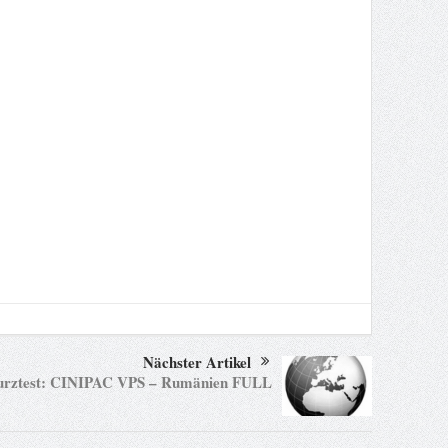
Nächster Artikel
rztest: CINIPAC VPS – Rumänien FULL