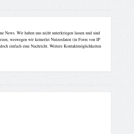
ene News. Wir haben uns nicht unterkriegen lassen und sind
Herzen, weswegen wir keinerlei Nutzerdaten (in Form von IP
 doch einfach eine Nachricht. Weitere Kontaktmöglichkeiten