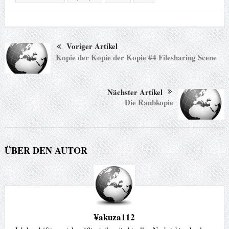
Voriger Artikel
Kopie der Kopie der Kopie #4 Filesharing Scene
Nächster Artikel
Die Raubkopie
ÜBER DEN AUTOR
¥akuza112