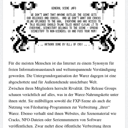
Für die meisten Menschen ist das Internet zu einem Synonym für
freien Informationsaustausch und weltumspannende Verständigung
geworden. Die Untergrundorganisation der Warez dagegen ist eine
abgeschottete und für Außenstehende unsichtbare Welt.
Zwischen ihren Mitgliedern herrscht Rivalität. Die Release Groups
schauen verächtlich auf alles, was in der Warez-Nahrungskette unter
ihnen steht. Sie mißbilligen sowohl die FXP-Szene als auch die
Nutzung von Filesharing-Programmen zur Verbreitung „ihrer“
Warez. Ebenso verhaßt sind ihnen Websites, die Szenematerial wie
Cracks, NFO-Dateien oder Seriennummern von Software
veröffentlichen. Zwar mehrt diese öffentliche Verbreitung ihren