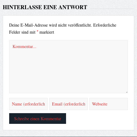
HINTERLASSE EINE ANTWORT
Deine E-Mail-Adresse wird nicht veröffentlicht.
Erforderliche
*
Felder sind mit
markiert