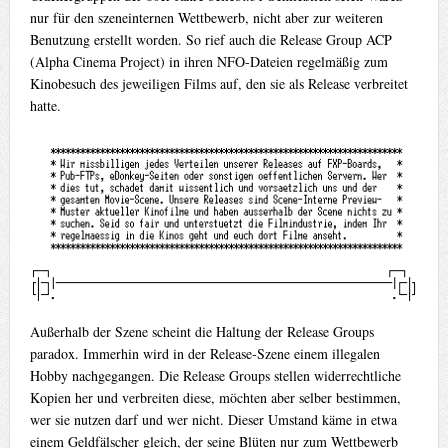
nur für den szeneinternen Wettbewerb, nicht aber zur weiteren
Benutzung erstellt worden. So rief auch die Release Group ACP
(Alpha Cinema Project) in ihren NFO-Dateien regelmäßig zum
Kinobesuch des jeweiligen Films auf, den sie als Release verbreitet
hatte.
Außerhalb der Szene scheint die Haltung der Release Groups
paradox. Immerhin wird in der Release-Szene einem illegalen
Hobby nachgegangen. Die Release Groups stellen widerrechtliche
Kopien her und verbreiten diese, möchten aber selber bestimmen,
wer sie nutzen darf und wer nicht. Dieser Umstand käme in etwa
einem Geldfälscher gleich, der seine Blüten nur zum Wettbewerb