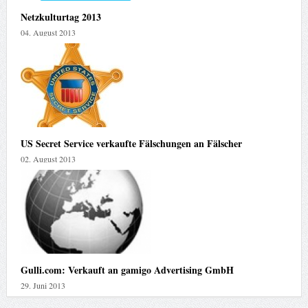
Netzkulturtag 2013
04. August 2013
US Secret Service verkaufte Fälschungen an Fälscher
02. August 2013
Gulli.com: Verkauft an gamigo Advertising GmbH
29. Juni 2013