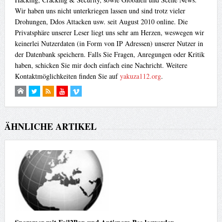
Wir haben uns nicht unterkriegen lassen und sind trotz vieler
Drohungen, Ddos Attacken usw. seit August 2010 online. Die
Privatsphäre unserer Leser liegt uns sehr am Herzen, weswegen wir
keinerlei Nutzerdaten (in Form von IP Adressen) unserer Nutzer in
der Datenbank speichern. Falls Sie Fragen, Anregungen oder Kritik
haben, schicken Sie mir doch einfach eine Nachricht. Weitere
Kontaktmöglichkeiten finden Sie auf
yakuza112.org
.
ÄHNLICHE ARTIKEL