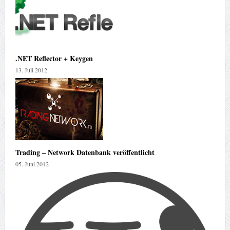
.NET Reflector + Keygen
13. Juli 2012
Trading – Network Datenbank veröffentlicht
05. Juni 2012