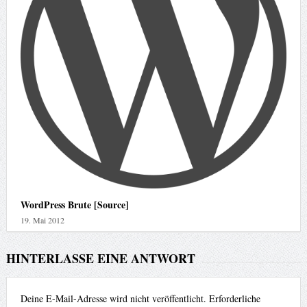
WordPress Brute [Source]
19. Mai 2012
HINTERLASSE EINE ANTWORT
Deine E-Mail-Adresse wird nicht veröffentlicht.
Erforderliche