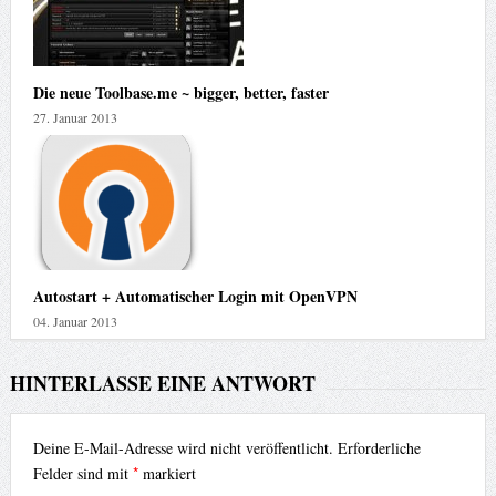
Die neue Toolbase.me ~ bigger, better, faster
27. Januar 2013
Autostart + Automatischer Login mit OpenVPN
04. Januar 2013
HINTERLASSE EINE ANTWORT
Deine E-Mail-Adresse wird nicht veröffentlicht.
Erforderliche
*
Felder sind mit
markiert