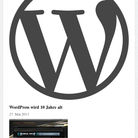
WordPress wird 10 Jahre alt
27. Mai 2013