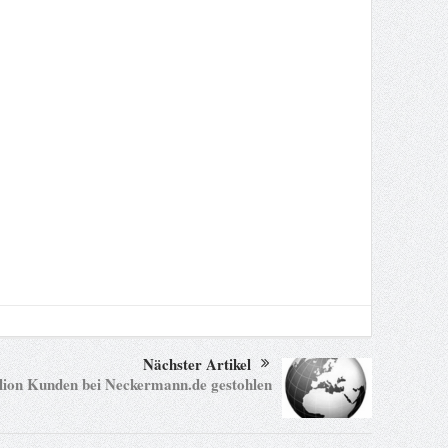
Nächster Artikel
llion Kunden bei Neckermann.de gestohlen