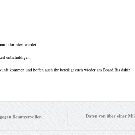
ann informiert werdet
eit entschuldigen.
 Zukunft kommen und hoffen auch ihr beteiligt euch wieder am Board.Bis dahin
Daten von über einer Mi
 gegen Benutzerwillen