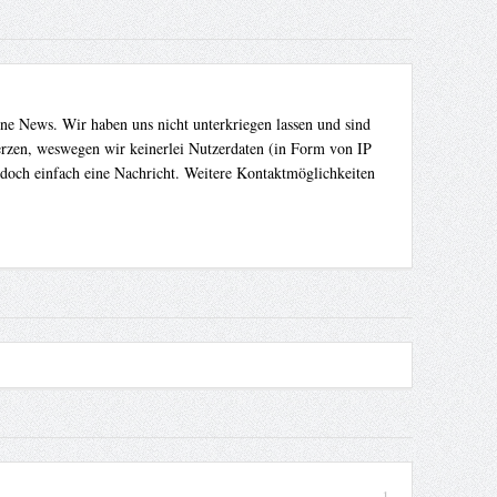
ene News. Wir haben uns nicht unterkriegen lassen und sind
Herzen, weswegen wir keinerlei Nutzerdaten (in Form von IP
 doch einfach eine Nachricht. Weitere Kontaktmöglichkeiten
1