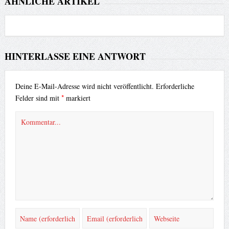
ÄHNLICHE ARTIKEL
HINTERLASSE EINE ANTWORT
Deine E-Mail-Adresse wird nicht veröffentlicht.
Erforderliche
*
Felder sind mit
markiert