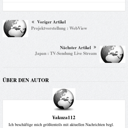
Voriger Artikel
Projektvorstellung : WebView
Nächster Artikel
Japan : TV-Sendung Live Stream
ÜBER DEN AUTOR
¥akuza112
Ich beschäftige mich größtenteils mit aktuellen Nachrichten bzgl.