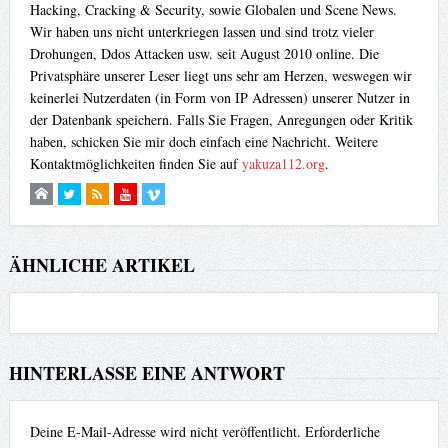
Hacking, Cracking & Security, sowie Globalen und Scene News.
Wir haben uns nicht unterkriegen lassen und sind trotz vieler
Drohungen, Ddos Attacken usw. seit August 2010 online. Die
Privatsphäre unserer Leser liegt uns sehr am Herzen, weswegen wir
keinerlei Nutzerdaten (in Form von IP Adressen) unserer Nutzer in
der Datenbank speichern. Falls Sie Fragen, Anregungen oder Kritik
haben, schicken Sie mir doch einfach eine Nachricht. Weitere
Kontaktmöglichkeiten finden Sie auf
yakuza112.org
.
ÄHNLICHE ARTIKEL
HINTERLASSE EINE ANTWORT
Deine E-Mail-Adresse wird nicht veröffentlicht.
Erforderliche