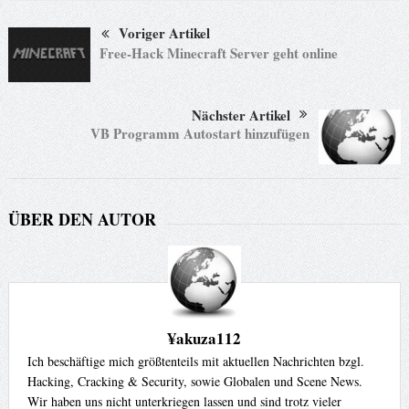
Voriger Artikel
Free-Hack Minecraft Server geht online
Nächster Artikel
VB Programm Autostart hinzufügen
ÜBER DEN AUTOR
¥akuza112
Ich beschäftige mich größtenteils mit aktuellen Nachrichten bzgl.
Hacking, Cracking & Security, sowie Globalen und Scene News.
Wir haben uns nicht unterkriegen lassen und sind trotz vieler