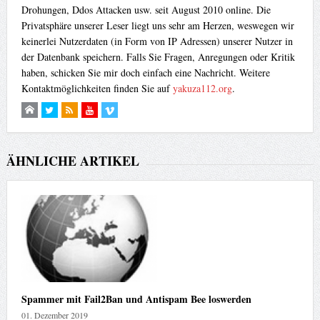
Drohungen, Ddos Attacken usw. seit August 2010 online. Die
Privatsphäre unserer Leser liegt uns sehr am Herzen, weswegen wir
keinerlei Nutzerdaten (in Form von IP Adressen) unserer Nutzer in
der Datenbank speichern. Falls Sie Fragen, Anregungen oder Kritik
haben, schicken Sie mir doch einfach eine Nachricht. Weitere
Kontaktmöglichkeiten finden Sie auf
yakuza112.org
.
ÄHNLICHE ARTIKEL
Spammer mit Fail2Ban und Antispam Bee loswerden
01. Dezember 2019