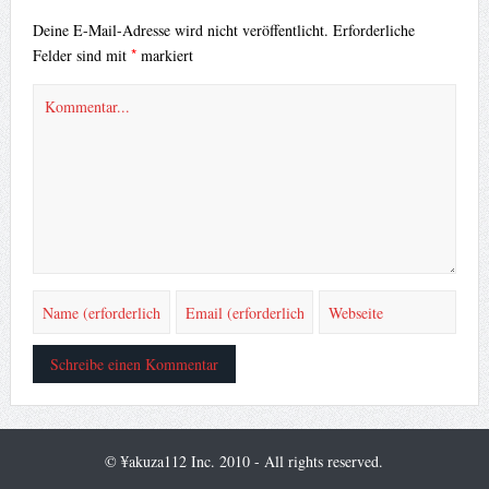
Deine E-Mail-Adresse wird nicht veröffentlicht.
Erforderliche
*
Felder sind mit
markiert
© ¥akuza112 Inc. 2010 - All rights reserved.