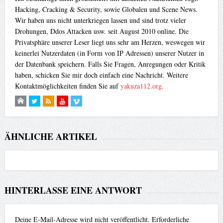
Hacking, Cracking & Security, sowie Globalen und Scene News.
Wir haben uns nicht unterkriegen lassen und sind trotz vieler
Drohungen, Ddos Attacken usw. seit August 2010 online. Die
Privatsphäre unserer Leser liegt uns sehr am Herzen, weswegen wir
keinerlei Nutzerdaten (in Form von IP Adressen) unserer Nutzer in
der Datenbank speichern. Falls Sie Fragen, Anregungen oder Kritik
haben, schicken Sie mir doch einfach eine Nachricht. Weitere
Kontaktmöglichkeiten finden Sie auf
yakuza112.org
.
ÄHNLICHE ARTIKEL
HINTERLASSE EINE ANTWORT
Deine E-Mail-Adresse wird nicht veröffentlicht.
Erforderliche