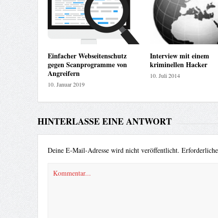
Einfacher Webseitenschutz
Interview mit einem
gegen Scanprogramme von
kriminellen Hacker
Angreifern
10. Juli 2014
10. Januar 2019
HINTERLASSE EINE ANTWORT
Deine E-Mail-Adresse wird nicht veröffentlicht.
Erforderlich