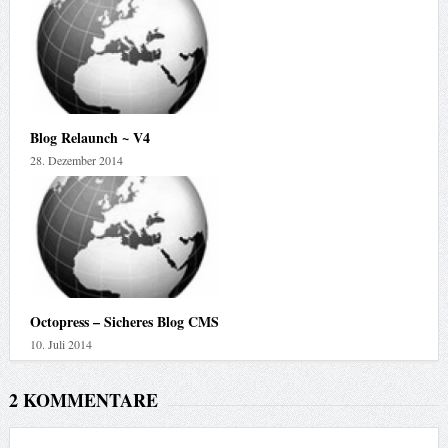
Blog Relaunch ~ V4
28. Dezember 2014
Octopress – Sicheres Blog CMS
10. Juli 2014
2 KOMMENTARE