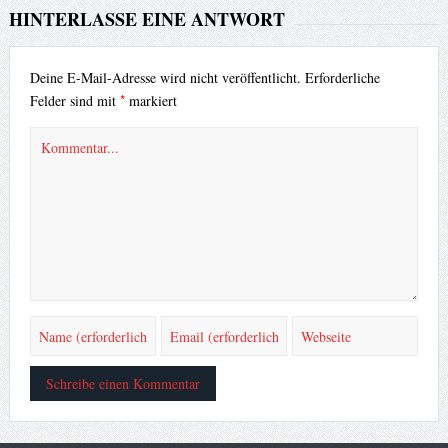
HINTERLASSE EINE ANTWORT
Deine E-Mail-Adresse wird nicht veröffentlicht.
Erforderliche
*
Felder sind mit
markiert