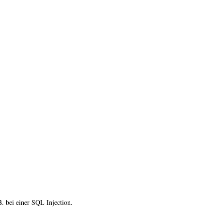
 bei einer SQL Injection.