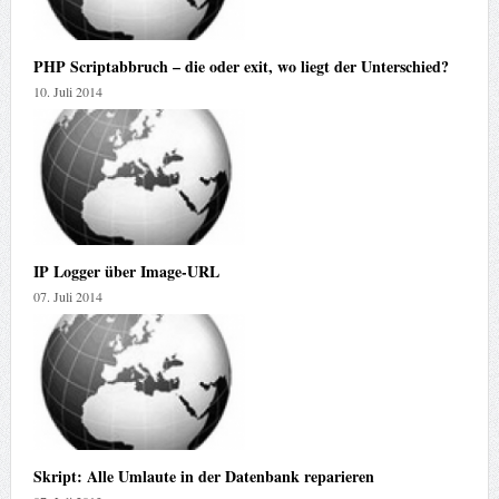
PHP Scriptabbruch – die oder exit, wo liegt der Unterschied?
10. Juli 2014
IP Logger über Image-URL
07. Juli 2014
Skript: Alle Umlaute in der Datenbank reparieren