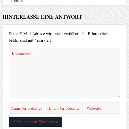
07. Juli 2013
HINTERLASSE EINE ANTWORT
Deine E-Mail-Adresse wird nicht veröffentlicht.
Erforderliche
*
Felder sind mit
markiert