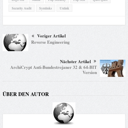
Security Audit
Symlinks
Unlink
Voriger Artikel
Reverse Engineering
Nächster Artikel
ArchiCrypt Anti-Bundestrojaner 32 & 64-BIT
Version
ÜBER DEN AUTOR