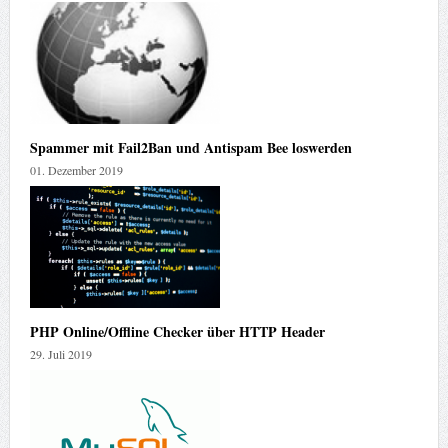
Spammer mit Fail2Ban und Antispam Bee loswerden
01. Dezember 2019
PHP Online/Offline Checker über HTTP Header
29. Juli 2019