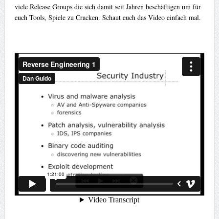
viele Release Groups die sich damit seit Jahren beschäftigen um für
euch Tools, Spiele zu Cracken. Schaut euch das Video einfach mal.