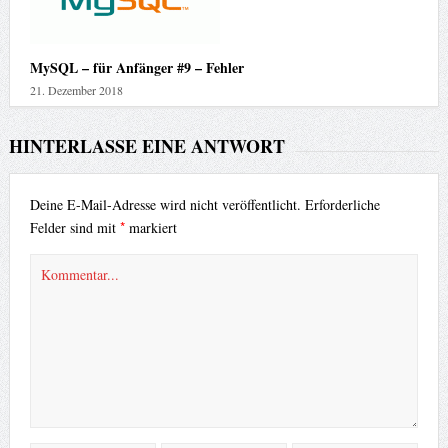
MySQL – für Anfänger #9 – Fehler
21. Dezember 2018
HINTERLASSE EINE ANTWORT
Deine E-Mail-Adresse wird nicht veröffentlicht.
Erforderliche
*
Felder sind mit
markiert