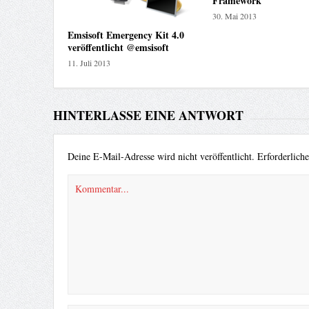
Framework
30. Mai 2013
Emsisoft Emergency Kit 4.0
veröffentlicht @emsisoft
11. Juli 2013
HINTERLASSE EINE ANTWORT
Deine E-Mail-Adresse wird nicht veröffentlicht.
Erforderlich