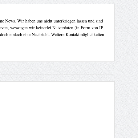
ene News. Wir haben uns nicht unterkriegen lassen und sind
Herzen, weswegen wir keinerlei Nutzerdaten (in Form von IP
 doch einfach eine Nachricht. Weitere Kontaktmöglichkeiten