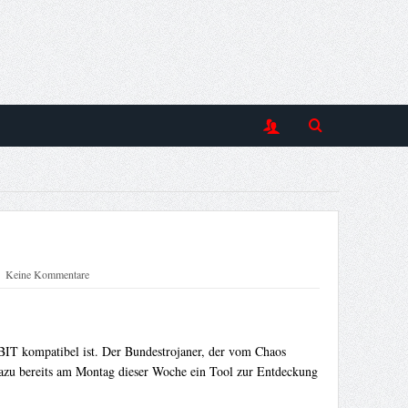
Keine Kommentare
-BIT kompatibel ist. Der Bundestrojaner, der vom Chaos
azu bereits am Montag dieser Woche ein Tool zur Entdeckung