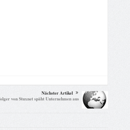
Nächster Artikel
olger von Stuxnet späht Unternehmen aus