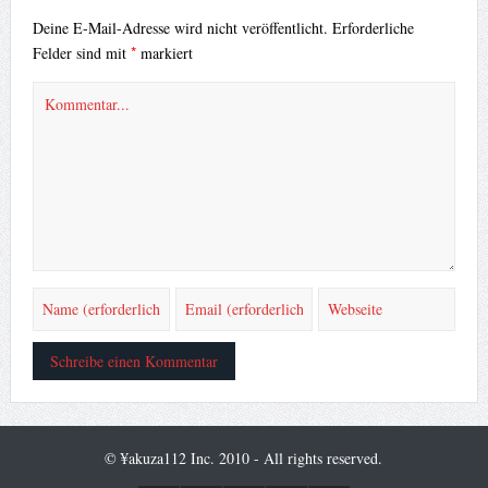
Deine E-Mail-Adresse wird nicht veröffentlicht.
Erforderliche
*
Felder sind mit
markiert
© ¥akuza112 Inc. 2010 - All rights reserved.