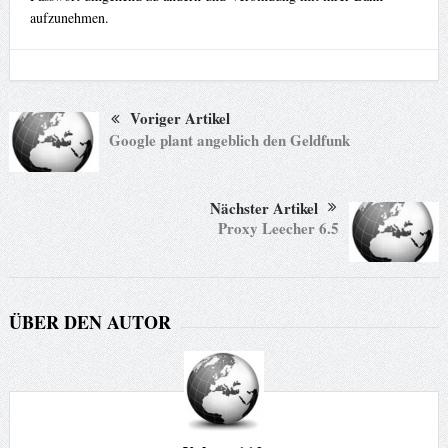
aufzunehmen.
Voriger Artikel
Google plant angeblich den Geldfunk
Nächster Artikel
Proxy Leecher 6.5
ÜBER DEN AUTOR