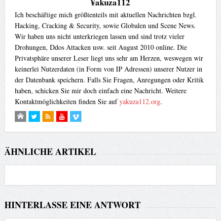
¥akuza112
Ich beschäftige mich größtenteils mit aktuellen Nachrichten bzgl.
Hacking, Cracking & Security, sowie Globalen und Scene News.
Wir haben uns nicht unterkriegen lassen und sind trotz vieler
Drohungen, Ddos Attacken usw. seit August 2010 online. Die
Privatsphäre unserer Leser liegt uns sehr am Herzen, weswegen wir
keinerlei Nutzerdaten (in Form von IP Adressen) unserer Nutzer in
der Datenbank speichern. Falls Sie Fragen, Anregungen oder Kritik
haben, schicken Sie mir doch einfach eine Nachricht. Weitere
Kontaktmöglichkeiten finden Sie auf
yakuza112.org
.
ÄHNLICHE ARTIKEL
HINTERLASSE EINE ANTWORT