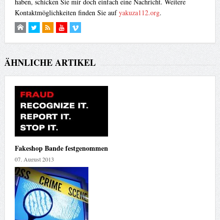
haben, schicken Sie mir doch einfach eine Nachricht. Weitere
Kontaktmöglichkeiten finden Sie auf
yakuza112.org
.
ÄHNLICHE ARTIKEL
Fakeshop Bande festgenommen
07. August 2013