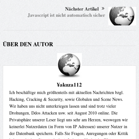
Nächster Artikel
Javascript ist nicht automatisch sicher
ÜBER DEN AUTOR
¥akuza112
Ich beschäftige mich größtenteils mit aktuellen Nachrichten bzgl.
Hacking, Cracking & Security, sowie Globalen und Scene News.
Wir haben uns nicht unterkriegen lassen und sind trotz vieler
Drohungen, Ddos Attacken usw. seit August 2010 online. Die
Privatsphäre unserer Leser liegt uns sehr am Herzen, weswegen wir
keinerlei Nutzerdaten (in Form von IP Adressen) unserer Nutzer in
der Datenbank speichern. Falls Sie Fragen, Anregungen oder Kritik