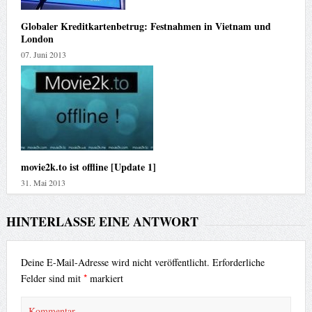
Globaler Kreditkartenbetrug: Festnahmen in Vietnam und
London
07. Juni 2013
movie2k.to ist offline [Update 1]
31. Mai 2013
HINTERLASSE EINE ANTWORT
Deine E-Mail-Adresse wird nicht veröffentlicht.
Erforderliche
*
Felder sind mit
markiert