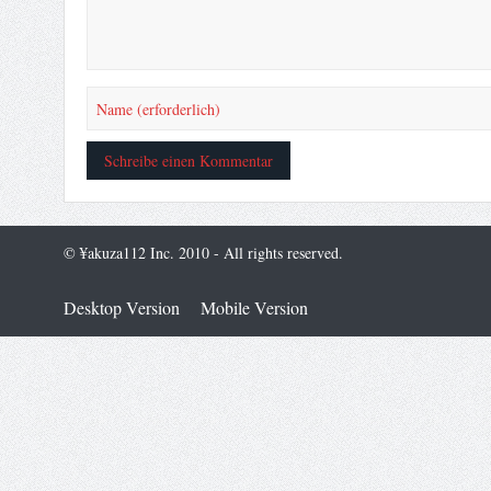
© ¥akuza112 Inc. 2010 - All rights reserved.
Desktop Version
Mobile Version