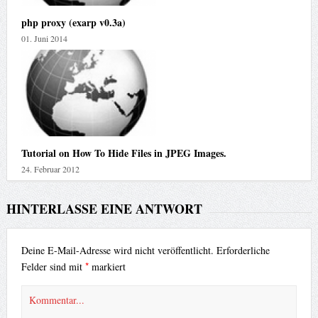
php proxy (exarp v0.3a)
01. Juni 2014
Tutorial on How To Hide Files in JPEG Images.
24. Februar 2012
HINTERLASSE EINE ANTWORT
Deine E-Mail-Adresse wird nicht veröffentlicht.
Erforderliche
*
Felder sind mit
markiert