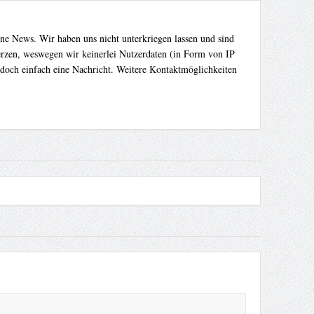
ene News. Wir haben uns nicht unterkriegen lassen und sind
Herzen, weswegen wir keinerlei Nutzerdaten (in Form von IP
 doch einfach eine Nachricht. Weitere Kontaktmöglichkeiten