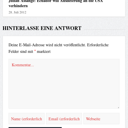
Julian Assange: Ecuador will Auslieferung an die USA
verhindern
28. Juli 2012
HINTERLASSE EINE ANTWORT
Deine E-Mail-Adresse wird nicht veröffentlicht.
Erforderliche
*
Felder sind mit
markiert