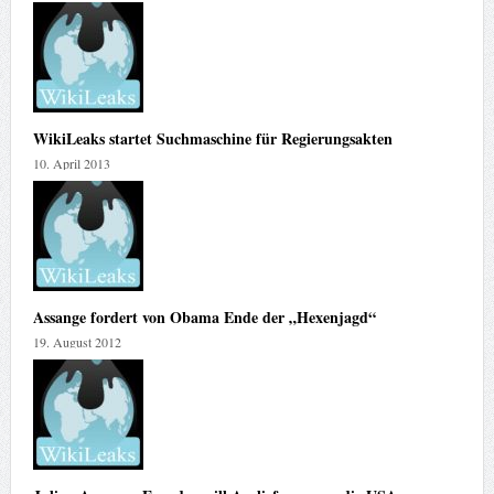
WikiLeaks startet Suchmaschine für Regierungsakten
10. April 2013
Assange fordert von Obama Ende der „Hexenjagd“
19. August 2012