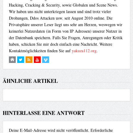
Hacking, Cracking & Security, sowie Globalen und Scene News.
Wir haben uns nicht unterkriegen lassen und sind trotz vieler
Drohungen, Ddos Attacken usw. seit August 2010 online. Die
Privatsphäre unserer Leser liegt uns sehr am Herzen, weswegen wir
keinerlei Nutzerdaten (in Form von IP Adressen) unserer Nutzer in
der Datenbank speichern. Falls Sie Fragen, Anregungen oder Kritik
haben, schicken Sie mir doch einfach eine Nachricht. Weitere
Kontaktmöglichkeiten finden Sie auf
yakuza112.org
.
ÄHNLICHE ARTIKEL
HINTERLASSE EINE ANTWORT
Deine E-Mail-Adresse wird nicht veröffentlicht.
Erforderliche