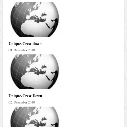
Unique-Crew down
08. Dezember 2010
Unique-Crew Down
02. Dezember 2010