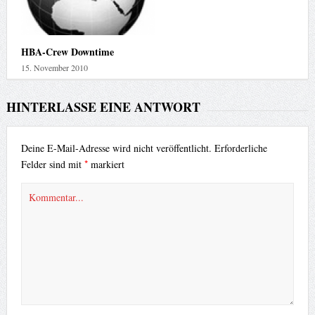
HBA-Crew Downtime
15. November 2010
HINTERLASSE EINE ANTWORT
Deine E-Mail-Adresse wird nicht veröffentlicht.
Erforderliche
*
Felder sind mit
markiert