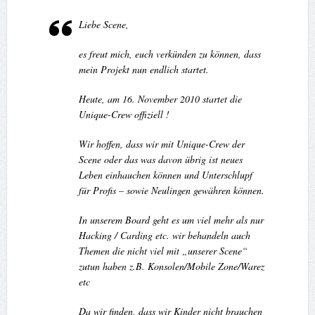
Liebe Scene,
es freut mich, euch verkünden zu können, dass
mein Projekt nun endlich startet.
Heute, am 16. November 2010 startet die
Unique-Crew offiziell !
Wir hoffen, dass wir mit Unique-Crew der
Scene oder das was davon übrig ist neues
Leben einhauchen können und Unterschlupf
für Profis – sowie Neulingen gewähren können.
In unserem Board geht es um viel mehr als nur
Hacking / Carding etc. wir behandeln auch
Themen die nicht viel mit „unserer Scene“
zutun haben z.B. Konsolen/Mobile Zone/Warez
etc
Da wir finden, dass wir Kinder nicht brauchen