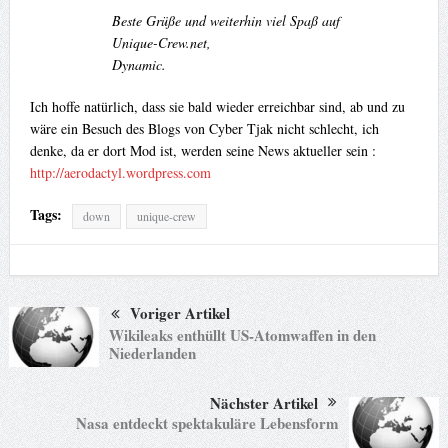
Beste Grüße und weiterhin viel Spaß auf
Unique-Crew.net,
Dynamic.
Ich hoffe natürlich, dass sie bald wieder erreichbar sind, ab und zu
wäre ein Besuch des Blogs von Cyber Tjak nicht schlecht, ich
denke, da er dort Mod ist, werden seine News aktueller sein :
http://aerodactyl.wordpress.com
Tags:
down
unique-crew
Voriger Artikel
Wikileaks enthüllt US-Atomwaffen in den
Niederlanden
Nächster Artikel
Nasa entdeckt spektakuläre Lebensform