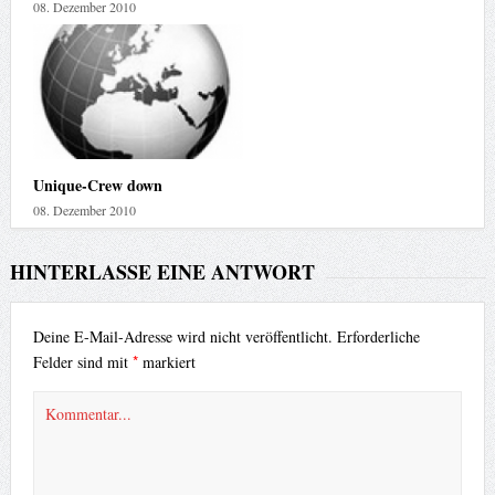
08. Dezember 2010
Unique-Crew down
08. Dezember 2010
HINTERLASSE EINE ANTWORT
Deine E-Mail-Adresse wird nicht veröffentlicht.
Erforderliche
*
Felder sind mit
markiert