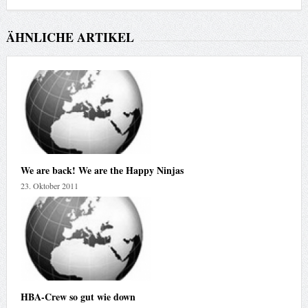
ÄHNLICHE ARTIKEL
We are back! We are the Happy Ninjas
23. Oktober 2011
HBA-Crew so gut wie down