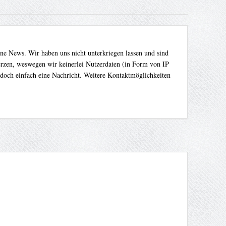
ene News. Wir haben uns nicht unterkriegen lassen und sind
Herzen, weswegen wir keinerlei Nutzerdaten (in Form von IP
 doch einfach eine Nachricht. Weitere Kontaktmöglichkeiten