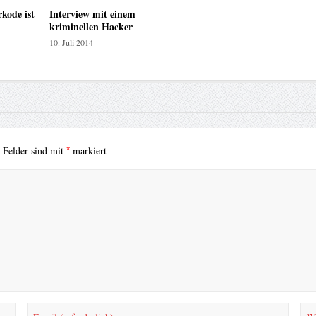
kode ist
Interview mit einem
kriminellen Hacker
10. Juli 2014
*
e Felder sind mit
markiert