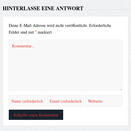
HINTERLASSE EINE ANTWORT
Deine E-Mail-Adresse wird nicht veröffentlicht.
Erforderliche
*
Felder sind mit
markiert