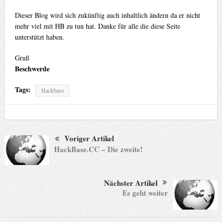
Dieser Blog wird sich zukünftig auch inhaltlich ändern da er nicht
mehr viel mit HB zu tun hat. Danke für alle die diese Seite
unterstützt haben.
Gruß
Beschwerde
Tags:
Hackbase
Voriger Artikel
HackBase.CC – Die zweite!
Nächster Artikel
Es geht weiter