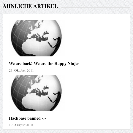
ÄHNLICHE ARTIKEL
We are back! We are the Happy Ninjas
23. Oktober 2011
Hackbase banned -.-
19. August 2010