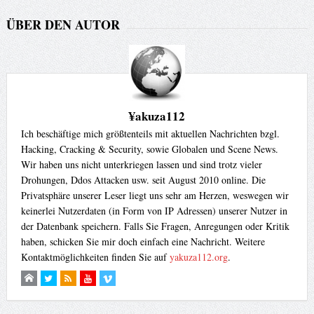
ÜBER DEN AUTOR
¥akuza112
Ich beschäftige mich größtenteils mit aktuellen Nachrichten bzgl.
Hacking, Cracking & Security, sowie Globalen und Scene News.
Wir haben uns nicht unterkriegen lassen und sind trotz vieler
Drohungen, Ddos Attacken usw. seit August 2010 online. Die
Privatsphäre unserer Leser liegt uns sehr am Herzen, weswegen wir
keinerlei Nutzerdaten (in Form von IP Adressen) unserer Nutzer in
der Datenbank speichern. Falls Sie Fragen, Anregungen oder Kritik
haben, schicken Sie mir doch einfach eine Nachricht. Weitere
Kontaktmöglichkeiten finden Sie auf
yakuza112.org
.