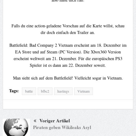
Falls du eine action-geladene Vorschau auf die Karte willst, schau
dir doch einfach den Trailer an.
Battlefield: Bad Company 2 Vietnam erscheint am 18. Dezember im
EA Store und auf Steam (PC Version). Die Xbox360 Version
erscheint weltweit am 21. Dezember. Für die europäischen PS3
Spieler ist es dann am 22. Dezember soweit.
Man sieht sich auf dem Battlefield! Vielleicht sogar in Vietnam.
Tags:
battle
bfbc2
hastings
Vietnam
Voriger Artikel
Piraten geben Wikileaks Asyl