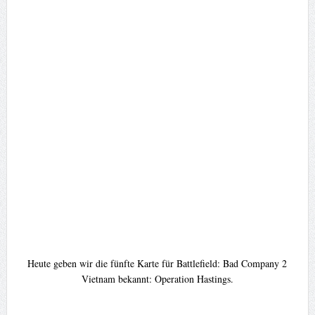
Heute geben wir die fünfte Karte für Battlefield: Bad Company 2
Vietnam bekannt: Operation Hastings.