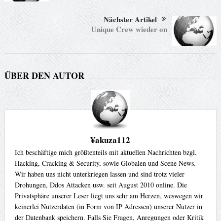
Nächster Artikel
Unique Crew wieder on
ÜBER DEN AUTOR
¥akuza112
Ich beschäftige mich größtenteils mit aktuellen Nachrichten bzgl.
Hacking, Cracking & Security, sowie Globalen und Scene News.
Wir haben uns nicht unterkriegen lassen und sind trotz vieler
Drohungen, Ddos Attacken usw. seit August 2010 online. Die
Privatsphäre unserer Leser liegt uns sehr am Herzen, weswegen wir
keinerlei Nutzerdaten (in Form von IP Adressen) unserer Nutzer in
der Datenbank speichern. Falls Sie Fragen, Anregungen oder Kritik