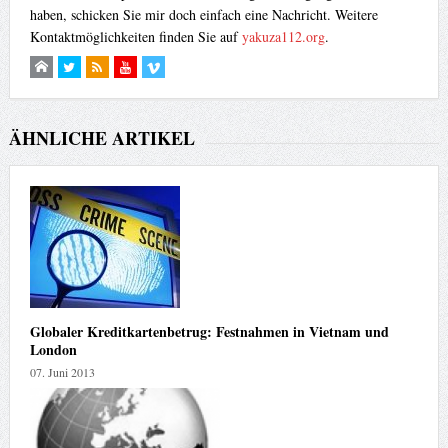
haben, schicken Sie mir doch einfach eine Nachricht. Weitere
Kontaktmöglichkeiten finden Sie auf
yakuza112.org
.
ÄHNLICHE ARTIKEL
Globaler Kreditkartenbetrug: Festnahmen in Vietnam und
London
07. Juni 2013