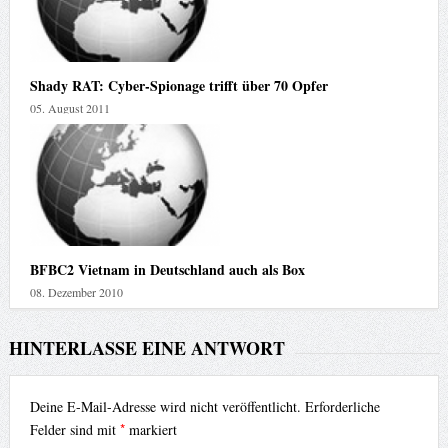
Shady RAT: Cyber-Spionage trifft über 70 Opfer
05. August 2011
BFBC2 Vietnam in Deutschland auch als Box
08. Dezember 2010
HINTERLASSE EINE ANTWORT
Deine E-Mail-Adresse wird nicht veröffentlicht.
Erforderliche
*
Felder sind mit
markiert