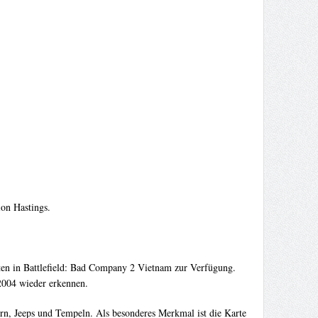
on Hastings.
rten in Battlefield: Bad Company 2 Vietnam zur Verfügung.
2004 wieder erkennen.
zern, Jeeps und Tempeln. Als besonderes Merkmal ist die Karte