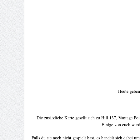
Heute geben
Die zusätzliche Karte gesellt sich zu Hill 137, Vantage 
Einige von euch werd
Falls du sie noch nicht gespielt hast, es handelt sich dabei