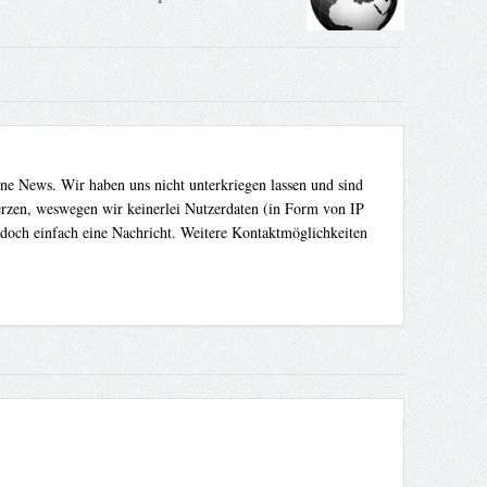
ene News. Wir haben uns nicht unterkriegen lassen und sind
Herzen, weswegen wir keinerlei Nutzerdaten (in Form von IP
 doch einfach eine Nachricht. Weitere Kontaktmöglichkeiten