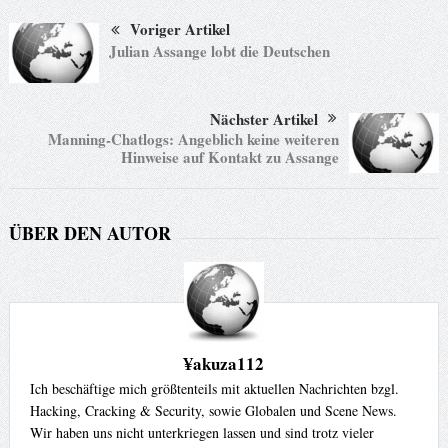
Voriger Artikel
Julian Assange lobt die Deutschen
Nächster Artikel
Manning-Chatlogs: Angeblich keine weiteren
Hinweise auf Kontakt zu Assange
ÜBER DEN AUTOR
¥akuza112
Ich beschäftige mich größtenteils mit aktuellen Nachrichten bzgl.
Hacking, Cracking & Security, sowie Globalen und Scene News.
Wir haben uns nicht unterkriegen lassen und sind trotz vieler