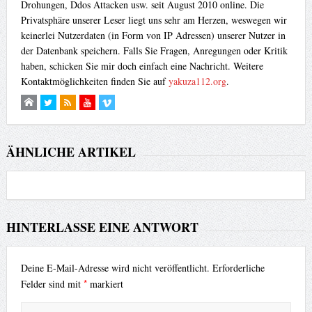
Drohungen, Ddos Attacken usw. seit August 2010 online. Die
Privatsphäre unserer Leser liegt uns sehr am Herzen, weswegen wir
keinerlei Nutzerdaten (in Form von IP Adressen) unserer Nutzer in
der Datenbank speichern. Falls Sie Fragen, Anregungen oder Kritik
haben, schicken Sie mir doch einfach eine Nachricht. Weitere
Kontaktmöglichkeiten finden Sie auf
yakuza112.org
.
ÄHNLICHE ARTIKEL
HINTERLASSE EINE ANTWORT
Deine E-Mail-Adresse wird nicht veröffentlicht.
Erforderliche
*
Felder sind mit
markiert