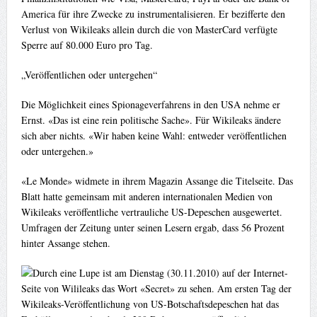
America für ihre Zwecke zu instrumentalisieren. Er bezifferte den
Verlust von Wikileaks allein durch die von MasterCard verfügte
Sperre auf 80.000 Euro pro Tag.
„Veröffentlichen oder untergehen“
Die Möglichkeit eines Spionageverfahrens in den USA nehme er
Ernst. «Das ist eine rein politische Sache». Für Wikileaks ändere
sich aber nichts. «Wir haben keine Wahl: entweder veröffentlichen
oder untergehen.»
«Le Monde» widmete in ihrem Magazin Assange die Titelseite. Das
Blatt hatte gemeinsam mit anderen internationalen Medien von
Wikileaks veröffentliche vertrauliche US-Depeschen ausgewertet.
Umfragen der Zeitung unter seinen Lesern ergab, dass 56 Prozent
hinter Assange stehen.