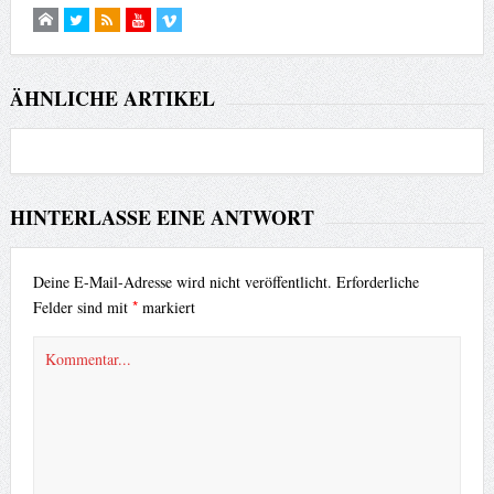
ÄHNLICHE ARTIKEL
HINTERLASSE EINE ANTWORT
Deine E-Mail-Adresse wird nicht veröffentlicht.
Erforderliche
*
Felder sind mit
markiert