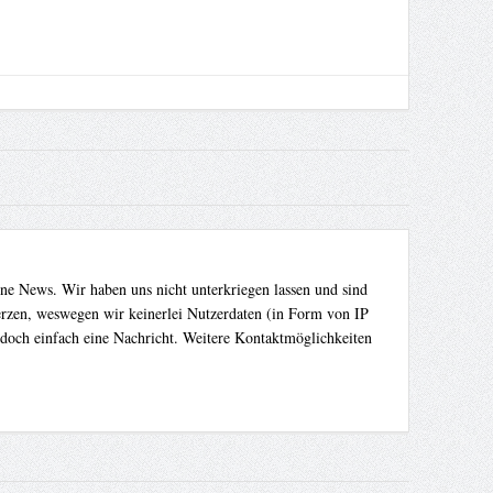
ene News. Wir haben uns nicht unterkriegen lassen und sind
Herzen, weswegen wir keinerlei Nutzerdaten (in Form von IP
 doch einfach eine Nachricht. Weitere Kontaktmöglichkeiten