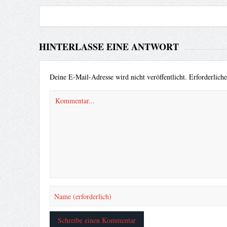
HINTERLASSE EINE ANTWORT
Deine E-Mail-Adresse wird nicht veröffentlicht.
Erforderlich