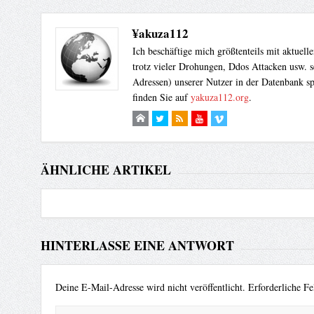
¥akuza112
Ich beschäftige mich größtenteils mit aktuel
trotz vieler Drohungen, Ddos Attacken usw. s
Adressen) unserer Nutzer in der Datenbank sp
finden Sie auf
yakuza112.org
.
ÄHNLICHE ARTIKEL
HINTERLASSE EINE ANTWORT
Deine E-Mail-Adresse wird nicht veröffentlicht.
Erforderliche Fe