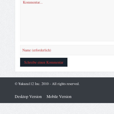
© ¥akuza112 Inc. 2010 - All rights reserved.
Desktop Version
Mobile Version