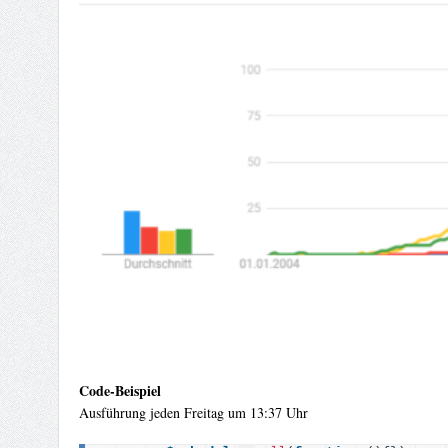
Code-Beispiel
Ausführung jeden Freitag um 13:37 Uhr